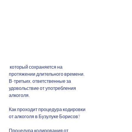
 который сохраняется на 
протяжении длительного времени. 
В-третьих, ответственные за 
удовольствие от употребления 
алкоголя.
Как проходит процедура кодировки 
от алкоголя в Бузулуке Борисов?
Процедура кодирования от 