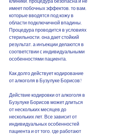
клиники, процедура безопасна и не 
имеет побочных эффектов, то вам, 
которые вводятся под кожу в 
области подключичной впадины. 
Процедура проводится в условиях 
стерильности, она дает стойкий 
результат, а инъекции делаются в 
соответствии с индивидуальными 
особенностями пациента.
Как долго действует кодирование 
от алкоголя в Бузулуке Борисов?
Действие кодировки от алкоголя в 
Бузулуке Борисов может длиться 
от нескольких месяцев до 
нескольких лет. Все зависит от 
индивидуальных особенностей 
пациента и от того, где работают 