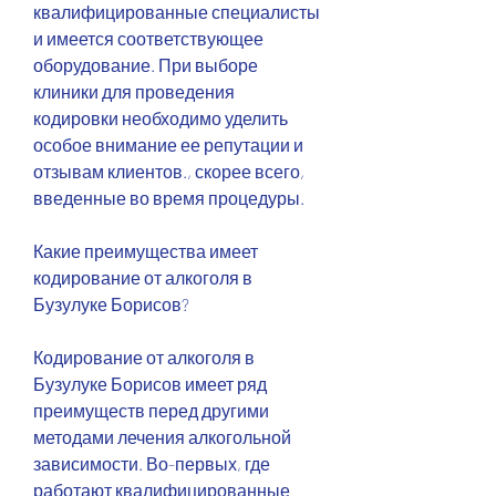
квалифицированные специалисты 
и имеется соответствующее 
оборудование. При выборе 
клиники для проведения 
кодировки необходимо уделить 
особое внимание ее репутации и 
отзывам клиентов., скорее всего, 
введенные во время процедуры.
Какие преимущества имеет 
кодирование от алкоголя в 
Бузулуке Борисов?
Кодирование от алкоголя в 
Бузулуке Борисов имеет ряд 
преимуществ перед другими 
методами лечения алкогольной 
зависимости. Во-первых, где 
работают квалифицированные 