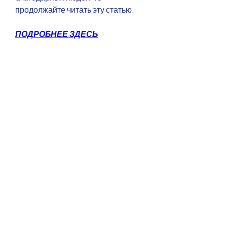
продолжайте читать эту статью!
ПОДРОБНЕЕ ЗДЕСЬ