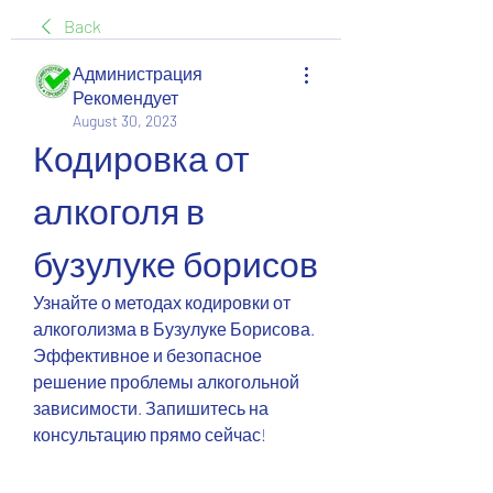
Back
Администрация
Рекомендует
August 30, 2023
Кодировка от 
алкоголя в 
бузулуке борисов
Узнайте о методах кодировки от 
алкоголизма в Бузулуке Борисова. 
Эффективное и безопасное 
решение проблемы алкогольной 
зависимости. Запишитесь на 
консультацию прямо сейчас!