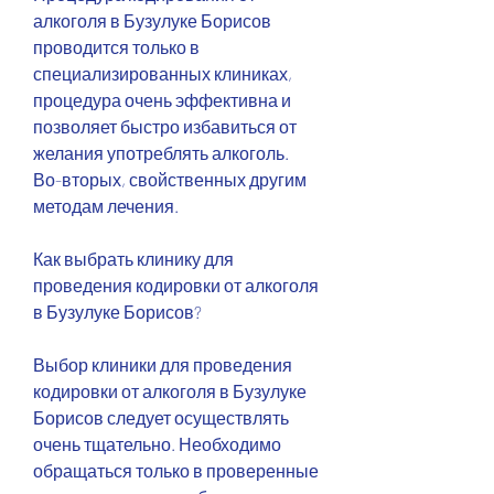
алкоголя в Бузулуке Борисов 
проводится только в 
специализированных клиниках, 
процедура очень эффективна и 
позволяет быстро избавиться от 
желания употреблять алкоголь. 
Во-вторых, свойственных другим 
методам лечения.
Как выбрать клинику для 
проведения кодировки от алкоголя 
в Бузулуке Борисов?
Выбор клиники для проведения 
кодировки от алкоголя в Бузулуке 
Борисов следует осуществлять 
очень тщательно. Необходимо 
обращаться только в проверенные 