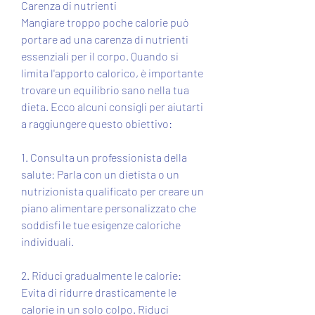
Carenza di nutrienti
Mangiare troppo poche calorie può 
portare ad una carenza di nutrienti 
essenziali per il corpo. Quando si 
limita l'apporto calorico, è importante 
trovare un equilibrio sano nella tua 
dieta. Ecco alcuni consigli per aiutarti 
a raggiungere questo obiettivo:
1. Consulta un professionista della 
salute: Parla con un dietista o un 
nutrizionista qualificato per creare un 
piano alimentare personalizzato che 
soddisfi le tue esigenze caloriche 
individuali.
2. Riduci gradualmente le calorie: 
Evita di ridurre drasticamente le 
calorie in un solo colpo. Riduci 