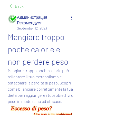
Back
Администрация
Рекомендует
September 12, 2023
Mangiare troppo 
poche calorie e 
non perdere peso
Mangiare troppo poche calorie può 
rallentare il tuo metabolismo e 
ostacolare la perdita di peso. Scopri 
come bilanciare correttamente la tua 
dieta per raggiungere i tuoi obiettivi di 
peso in modo sano ed efficace.