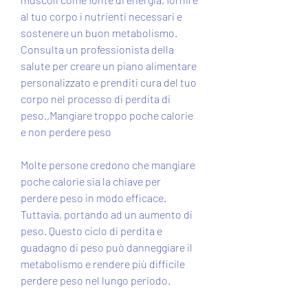
al tuo corpo i nutrienti necessari e 
sostenere un buon metabolismo. 
Consulta un professionista della 
salute per creare un piano alimentare 
personalizzato e prenditi cura del tuo 
corpo nel processo di perdita di 
peso.,Mangiare troppo poche calorie 
e non perdere peso
Molte persone credono che mangiare 
poche calorie sia la chiave per 
perdere peso in modo efficace. 
Tuttavia, portando ad un aumento di 
peso. Questo ciclo di perdita e 
guadagno di peso può danneggiare il 
metabolismo e rendere più difficile 
perdere peso nel lungo periodo.