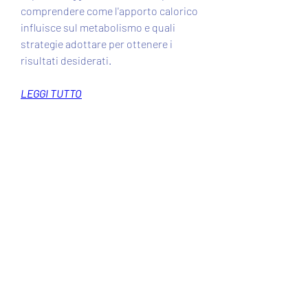
comprendere come l'apporto calorico 
influisce sul metabolismo e quali 
strategie adottare per ottenere i 
risultati desiderati.
LEGGI TUTTO