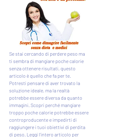
Se stai cercando di perdere peso ma 
ti sembra di mangiare poche calorie 
senza ottenere risultati, questo 
articolo è quello che fa per te. 
Potresti pensare di aver trovato la 
soluzione ideale, ma la realtà 
potrebbe essere diversa da quanto 
immagini. Scopri perché mangiare 
troppo poche calorie potrebbe essere 
controproducente e impedirti di 
raggiungere i tuoi obiettivi di perdita 
di peso. Leggi l'intero articolo per 