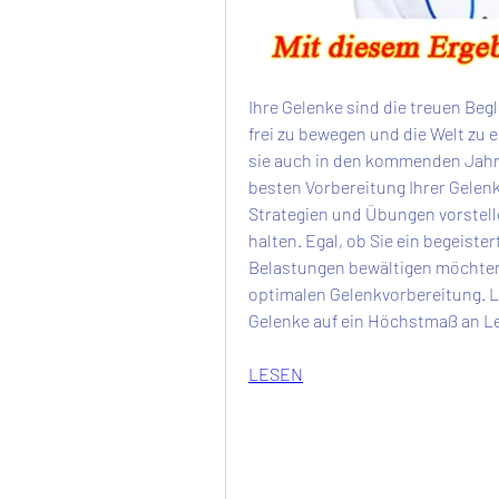
Ihre Gelenke sind die treuen Begl
frei zu bewegen und die Welt zu 
sie auch in den kommenden Jahren
besten Vorbereitung Ihrer Gelenke
Strategien und Übungen vorstell
halten. Egal, ob Sie ein begeister
Belastungen bewältigen möchten, 
optimalen Gelenkvorbereitung. Le
Gelenke auf ein Höchstmaß an Le
LESEN