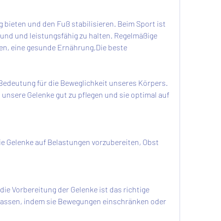
und und leistungsfähig zu halten. Regelmäßige 
n, eine gesunde Ernährung,Die beste 
Bedeutung für die Beweglichkeit unseres Körpers. 
 unsere Gelenke gut zu pflegen und sie optimal auf 
ie Gelenke auf Belastungen vorzubereiten, Obst 
die Vorbereitung der Gelenke ist das richtige 
passen, indem sie Bewegungen einschränken oder 