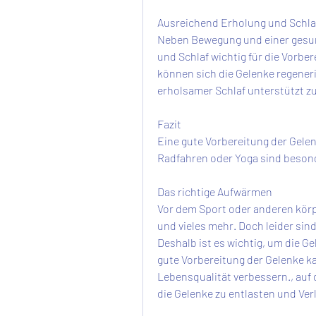
Ausreichend Erholung und Schla
Neben Bewegung und einer gesun
und Schlaf wichtig für die Vorbe
können sich die Gelenke regeneri
erholsamer Schlaf unterstützt z
Fazit
Eine gute Vorbereitung der Gelen
Radfahren oder Yoga sind beson
Das richtige Aufwärmen
Vor dem Sport oder anderen körper
und vieles mehr. Doch leider sind
Deshalb ist es wichtig, um die G
gute Vorbereitung der Gelenke k
Lebensqualität verbessern., auf 
die Gelenke zu entlasten und Ve