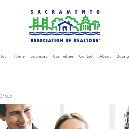
Tour
Home
Sponsors
Committee
Contact
About
Buying
 Group