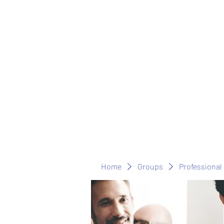
Home
Groups
Professional