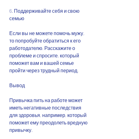
6. Поддерживайте себя и свою 
семью
Если вы не можете помочь мужу, 
то попробуйте обратиться к его 
работодателю. Расскажите о 
проблеме и спросите, который 
поможет вам и вашей семье 
пройти через трудный период.
Вывод
Привычка пить на работе может 
иметь негативные последствия 
для здоровья, например, который 
поможет ему преодолеть вредную 
привычку.