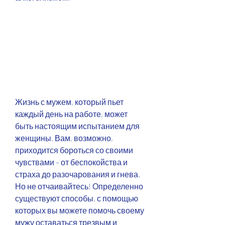
Жизнь с мужем, который пьет 
каждый день на работе, может 
быть настоящим испытанием для 
женщины. Вам, возможно, 
приходится бороться со своими 
чувствами – от беспокойства и 
страха до разочарования и гнева. 
Но не отчаивайтесь! Определенно 
существуют способы, с помощью 
которых вы можете помочь своему 
мужу оставаться трезвым и 