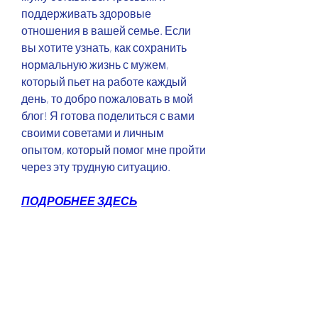
поддерживать здоровые 
отношения в вашей семье. Если 
вы хотите узнать, как сохранить 
нормальную жизнь с мужем, 
который пьет на работе каждый 
день, то добро пожаловать в мой 
блог! Я готова поделиться с вами 
своими советами и личным 
опытом, который помог мне пройти 
через эту трудную ситуацию.
ПОДРОБНЕЕ ЗДЕСЬ