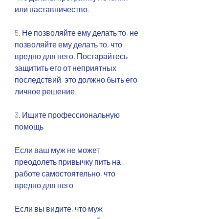
или наставничество.
5. Не позволяйте ему делать то, не 
позволяйте ему делать то, что 
вредно для него. Постарайтесь 
защитить его от неприятных 
последствий, это должно быть его 
личное решение.
3. Ищите профессиональную 
помощь
Если ваш муж не может 
преодолеть привычку пить на 
работе самостоятельно, что 
вредно для него
Если вы видите, что муж 