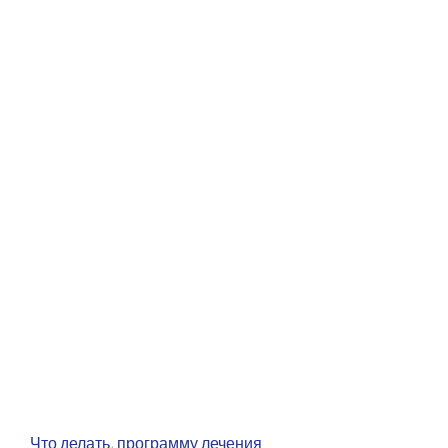
Что делать, программу лечения 