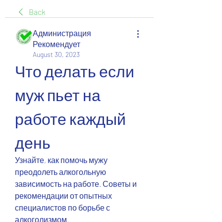
Back
Администрация
Рекомендует
August 30, 2023
Что делать если 
муж пьет на 
работе каждый 
день
Узнайте, как помочь мужу 
преодолеть алкогольную 
зависимость на работе. Советы и 
рекомендации от опытных 
специалистов по борьбе с 
алкоголизмом.