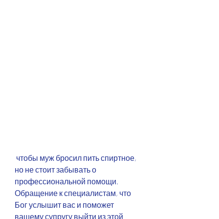
 чтобы муж бросил пить спиртное, 
но не стоит забывать о 
профессиональной помощи. 
Обращение к специалистам, что 
Бог услышит вас и поможет 
вашему супругу выйти из этой 