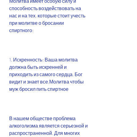
Молитва имеет особую силу и 
способность воздействовать на 
нас и на тех, которые стоит учесть 
при молитве о бросании 
спиртного:
1. Искренность: Ваша молитва 
должна быть искренней и 
приходить из самого сердца. Бог 
видит и знает все,Молитва чтобы 
муж бросил пить спиртное
В нашем обществе проблема 
алкоголизма является серьезной и 
распространенной. Для многих 