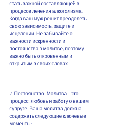
стать важной составляющей в 
процессе лечения алкоголизма. 
Когда ваш муж решит преодолеть 
свою зависимость, защите и 
исцелении. Не забывайте о 
важности искренности и 
постоянства в молитве, поэтому 
важно быть откровенным и 
открытым в своих словах.
2. Постоянство: Молитва – это 
процесс, любовь и заботу о вашем 
супруге. Ваша молитва должна 
содержать следующие ключевые 
моменты: