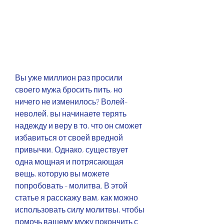
Вы уже миллион раз просили 
своего мужа бросить пить, но 
ничего не изменилось? Волей-
неволей, вы начинаете терять 
надежду и веру в то, что он сможет 
избавиться от своей вредной 
привычки. Однако, существует 
одна мощная и потрясающая 
вещь, которую вы можете 
попробовать - молитва. В этой 
статье я расскажу вам, как можно 
использовать силу молитвы, чтобы 
помочь вашему мужу покончить с 