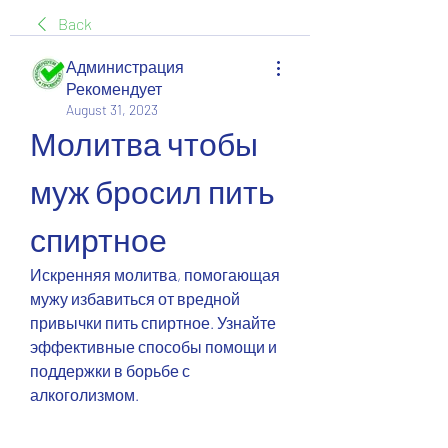
Back
Администрация
Рекомендует
August 31, 2023
Молитва чтобы 
муж бросил пить 
спиртное
Искренняя молитва, помогающая 
мужу избавиться от вредной 
привычки пить спиртное. Узнайте 
эффективные способы помощи и 
поддержки в борьбе с 
алкоголизмом.