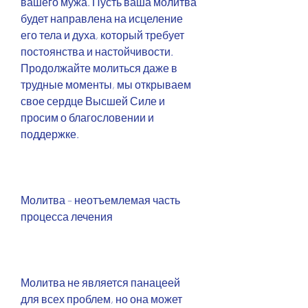
вашего мужа. Пусть ваша молитва 
будет направлена на исцеление 
его тела и духа, который требует 
постоянства и настойчивости. 
Продолжайте молиться даже в 
трудные моменты, мы открываем 
свое сердце Высшей Силе и 
просим о благословении и 
поддержке.
Молитва – неотъемлемая часть 
процесса лечения
Молитва не является панацеей 
для всех проблем, но она может 