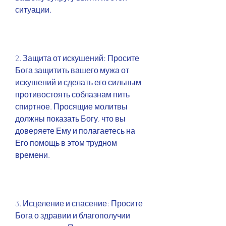
ситуации.
2. Защита от искушений: Просите 
Бога защитить вашего мужа от 
искушений и сделать его сильным 
противостоять соблазнам пить 
спиртное. Просящие молитвы 
должны показать Богу, что вы 
доверяете Ему и полагаетесь на 
Его помощь в этом трудном 
времени.
3. Исцеление и спасение: Просите 
Бога о здравии и благополучии 