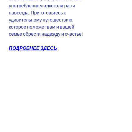
употреблением алкоголя раз и 
навсегда. Приготовьтесь к 
удивительному путешествию, 
которое поможет вам и вашей 
семье обрести надежду и счастье!
ПОДРОБНЕЕ ЗДЕСЬ