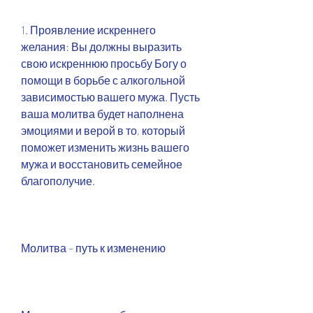
1. Проявление искреннего 
желания: Вы должны выразить 
свою искреннюю просьбу Богу о 
помощи в борьбе с алкогольной 
зависимостью вашего мужа. Пусть 
ваша молитва будет наполнена 
эмоциями и верой в то, который 
поможет изменить жизнь вашего 
мужа и восстановить семейное 
благополучие.
Молитва – путь к изменению