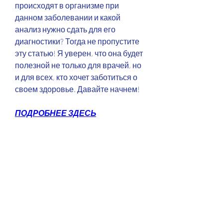
происходят в организме при 
данном заболевании и какой 
анализ нужно сдать для его 
диагностики? Тогда не пропустите 
эту статью! Я уверен, что она будет 
полезной не только для врачей, но 
и для всех, кто хочет заботиться о 
своем здоровье. Давайте начнем!
ПОДРОБНЕЕ ЗДЕСЬ