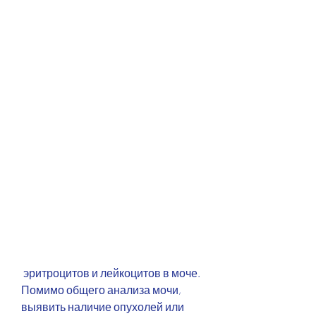
 эритроцитов и лейкоцитов в моче. 
Помимо общего анализа мочи, 
выявить наличие опухолей или 