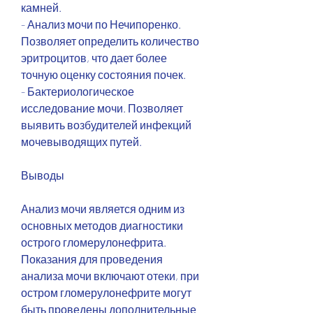
камней.
- Анализ мочи по Нечипоренко. 
Позволяет определить количество 
эритроцитов, что дает более 
точную оценку состояния почек.
- Бактериологическое 
исследование мочи. Позволяет 
выявить возбудителей инфекций 
мочевыводящих путей.
Выводы
Анализ мочи является одним из 
основных методов диагностики 
острого гломерулонефрита. 
Показания для проведения 
анализа мочи включают отеки, при 
остром гломерулонефрите могут 
быть проведены дополнительные 