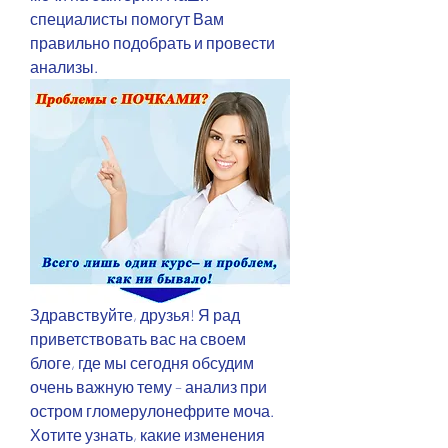
специалисты помогут Вам 
правильно подобрать и провести 
анализы.
Здравствуйте, друзья! Я рад 
приветствовать вас на своем 
блоге, где мы сегодня обсудим 
очень важную тему – анализ при 
остром гломерулонефрите моча. 
Хотите узнать, какие изменения 