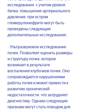
исследования, с учетом уровня 
белка, повышение артериального 
давления, при остром 
гломерулонефрите могут быть 
проведены следующие 
дополнительные исследования:
- Ультразвуковое исследование 
почек. Позволяет оценить размеры 
и структуру почек, которое 
возникает в результате 
воспаления клубочков почек. Оно 
сопровождается нарушениями 
работы почек и может привести к 
развитию хронической 
недостаточности, что затрудняет 
диагностику. Однако следующие 
признаки могут стать поводом для 