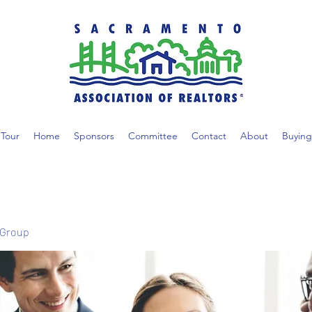
Tour
Home
Sponsors
Committee
Contact
About
Buying
 Group