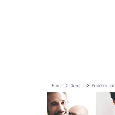
Home
Groups
Professional