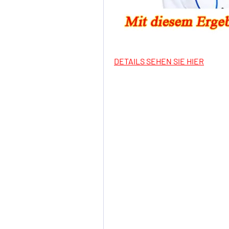
DETAILS SEHEN SIE HIER