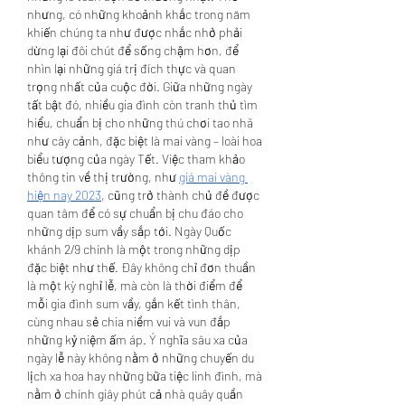
nhưng, có những khoảnh khắc trong năm 
khiến chúng ta như được nhắc nhở phải 
dừng lại đôi chút để sống chậm hơn, để 
nhìn lại những giá trị đích thực và quan 
trọng nhất của cuộc đời. Giữa những ngày 
tất bật đó, nhiều gia đình còn tranh thủ tìm 
hiểu, chuẩn bị cho những thú chơi tao nhã 
như cây cảnh, đặc biệt là mai vàng – loài hoa 
biểu tượng của ngày Tết. Việc tham khảo 
thông tin về thị trường, như 
giá mai vàng 
hiện nay 2023
, cũng trở thành chủ đề được 
quan tâm để có sự chuẩn bị chu đáo cho 
những dịp sum vầy sắp tới. Ngày Quốc 
khánh 2/9 chính là một trong những dịp 
đặc biệt như thế. Đây không chỉ đơn thuần 
là một kỳ nghỉ lễ, mà còn là thời điểm để 
mỗi gia đình sum vầy, gắn kết tình thân, 
cùng nhau sẻ chia niềm vui và vun đắp 
những kỷ niệm ấm áp. Ý nghĩa sâu xa của 
ngày lễ này không nằm ở những chuyến du 
lịch xa hoa hay những bữa tiệc linh đình, mà 
nằm ở chính giây phút cả nhà quây quần 