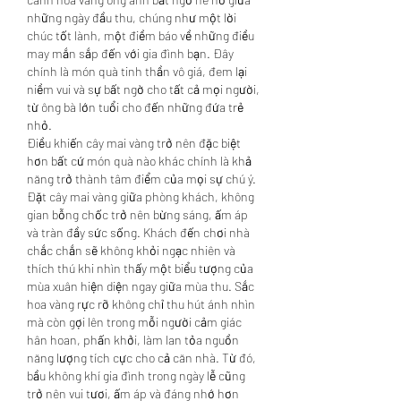
những ngày đầu thu, chúng như một lời 
chúc tốt lành, một điềm báo về những điều 
may mắn sắp đến với gia đình bạn. Đây 
chính là món quà tinh thần vô giá, đem lại 
niềm vui và sự bất ngờ cho tất cả mọi người, 
từ ông bà lớn tuổi cho đến những đứa trẻ 
nhỏ.
Điều khiến cây mai vàng trở nên đặc biệt 
hơn bất cứ món quà nào khác chính là khả 
năng trở thành tâm điểm của mọi sự chú ý. 
Đặt cây mai vàng giữa phòng khách, không 
gian bỗng chốc trở nên bừng sáng, ấm áp 
và tràn đầy sức sống. Khách đến chơi nhà 
chắc chắn sẽ không khỏi ngạc nhiên và 
thích thú khi nhìn thấy một biểu tượng của 
mùa xuân hiện diện ngay giữa mùa thu. Sắc 
hoa vàng rực rỡ không chỉ thu hút ánh nhìn 
mà còn gợi lên trong mỗi người cảm giác 
hân hoan, phấn khởi, làm lan tỏa nguồn 
năng lượng tích cực cho cả căn nhà. Từ đó, 
bầu không khí gia đình trong ngày lễ cũng 
trở nên vui tươi, ấm áp và đáng nhớ hơn 