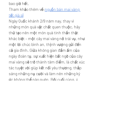
bao giờ hết.
Tham khảo thêm về:
nguồn bán mai vàng 
tết giá sỉ
Ngày Quốc khánh 2/9 năm nay, thay vì 
những món quà vật chất quen thuộc, hãy 
thử tạo nên một món quà tinh thần thật 
khác biệt – một cây mai vàng nở trái vụ, như 
một lời chúc bình an, thịnh vượng gửi đến 
cả gia đình. Giữa không gian đầm ấm của 
ngày đoàn tụ, sự xuất hiện bất ngờ của cây 
mai vàng sẽ trở thành tâm điểm, là chất xúc 
tác tuyệt vời giúp kết nối yêu thương, thắp 
sáng những nụ cười và làm nên những ký 
ức không thể nào quên. Bởi cuối cùng, ý 
nghĩa sâu xa nhất của ngày lễ không nằm ở 
những gì xa hoa, mà nằm ở chính những 
khoảnh khắc sum vầy bên gia đình – nơi có 
tình yêu thương, sự gắn bó và niềm hạnh 
phúc giản dị nhưng bền lâu. Các bạn có thể 
tham khảo thêm 
Mai vàng Bến Tre đặc điểm 
cách nhận dạng, điểm bán mai vàng Bến 
Tre
 để hiểu rõ hơn về mai vàng