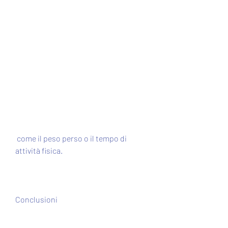
 come il peso perso o il tempo di 
attività fisica.
Conclusioni