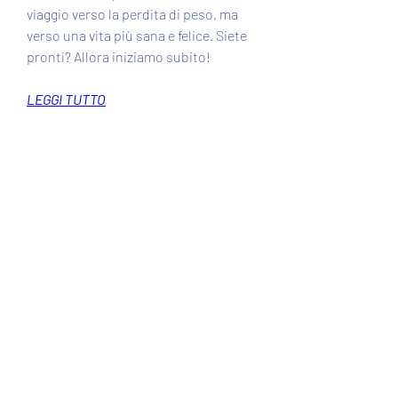
viaggio verso la perdita di peso, ma 
verso una vita più sana e felice. Siete 
pronti? Allora iniziamo subito!
LEGGI TUTTO