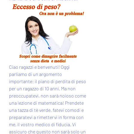
Ciao ragazzi e benvenuti! Oggi 
parliamo di un argomento 
importante: il piano di perdita di peso 
per un ragazzo di 10 anni. Ma non 
preoccupatevi, non sarà noioso come 
una lezione di matematica! Prendete 
una tazza di tè verde, fatevi comodi e 
preparatevi a rimettervi in forma con 
me, il vostro medico di fiducia. Vi 
assicuro che questo non sarà solo un 