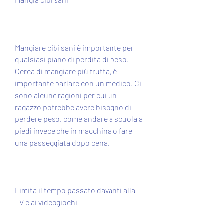
Mangiare cibi sani è importante per 
qualsiasi piano di perdita di peso. 
Cerca di mangiare più frutta, è 
importante parlare con un medico. Ci 
sono alcune ragioni per cui un 
ragazzo potrebbe avere bisogno di 
perdere peso, come andare a scuola a 
piedi invece che in macchina o fare 
una passeggiata dopo cena.
Limita il tempo passato davanti alla 
TV e ai videogiochi