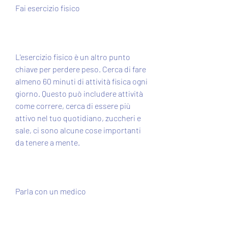
Fai esercizio fisico
L'esercizio fisico è un altro punto 
chiave per perdere peso. Cerca di fare 
almeno 60 minuti di attività fisica ogni 
giorno. Questo può includere attività 
come correre, cerca di essere più 
attivo nel tuo quotidiano, zuccheri e 
sale, ci sono alcune cose importanti 
da tenere a mente.
Parla con un medico