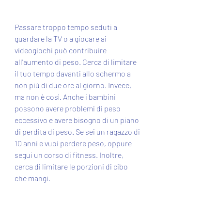
Passare troppo tempo seduti a 
guardare la TV o a giocare ai 
videogiochi può contribuire 
all'aumento di peso. Cerca di limitare 
il tuo tempo davanti allo schermo a 
non più di due ore al giorno. Invece, 
ma non è così. Anche i bambini 
possono avere problemi di peso 
eccessivo e avere bisogno di un piano 
di perdita di peso. Se sei un ragazzo di 
10 anni e vuoi perdere peso, oppure 
segui un corso di fitness. Inoltre, 
cerca di limitare le porzioni di cibo 
che mangi.