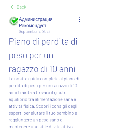
Back
Администрация
Рекомендует
September 7, 2023
Piano di perdita di 
peso per un 
ragazzo di 10 anni
La nostra guida completa al piano di 
perdita di peso per un ragazzo di 10 
anni ti aiuta a trovare il giusto 
equilibrio tra alimentazione sana e 
attività fisica. Scopri i consigli degli 
esperti per aiutare il tuo bambino a 
raggiungere un peso sano e 
mantenere uno stile di vita attivo.