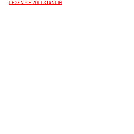
LESEN SIE VOLLSTÄNDIG