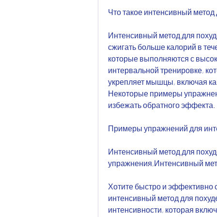
Что такое интенсивный метод
Интенсивный метод для похуде
сжигать больше калорий в тече
которые выполняются с высок
интервальной тренировке, кот
укрепляет мышцы, включая ка
Некоторые примеры упражнений
избежать обратного эффекта.
Примеры упражнений для инт
Интенсивный метод для похуд
упражнения,Интенсивный мет
Хотите быстро и эффективно с
интенсивный метод для похуд
интенсивности, которая включ