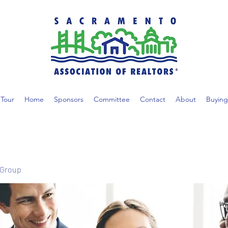
Tour
Home
Sponsors
Committee
Contact
About
Buying
 Group