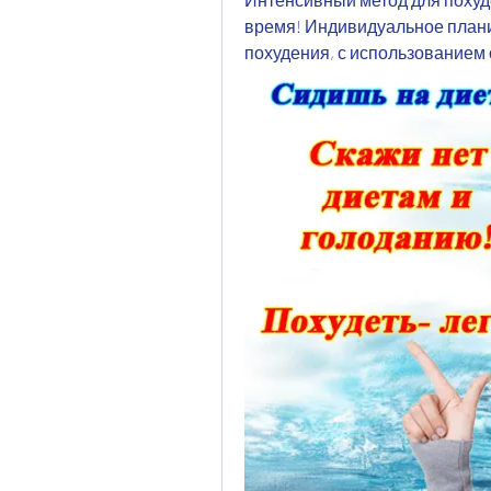
время! Индивидуальное плани
похудения, с использованием