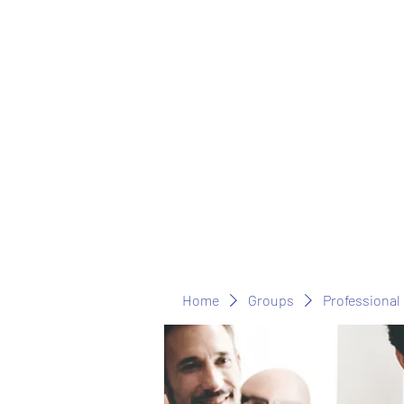
Home
Groups
Professional