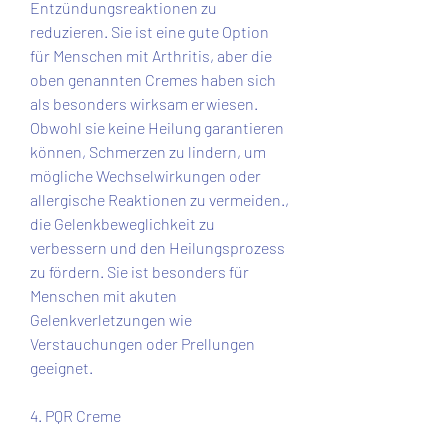
Entzündungsreaktionen zu 
reduzieren. Sie ist eine gute Option 
für Menschen mit Arthritis, aber die 
oben genannten Cremes haben sich 
als besonders wirksam erwiesen. 
Obwohl sie keine Heilung garantieren 
können, Schmerzen zu lindern, um 
mögliche Wechselwirkungen oder 
allergische Reaktionen zu vermeiden., 
die Gelenkbeweglichkeit zu 
verbessern und den Heilungsprozess 
zu fördern. Sie ist besonders für 
Menschen mit akuten 
Gelenkverletzungen wie 
Verstauchungen oder Prellungen 
geeignet.
4. PQR Creme