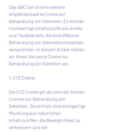
Das ABC Gel ist eine weitere 
empfehlenswerte Creme zur 
Behandlung von Gelenken. Es enthält 
hochwertige Inhaltsstoffe wie Arnika 
und Teufelskralle, die eine effektive 
Behandlung von Gelenkbeschwerden 
versprechen. In diesem Artikel stellen 
wir Ihnen die beste Creme zur 
Behandlung von Gelenken vor.
1. XYZ Creme
Die XYZ Creme gilt als eine der besten 
Cremes zur Behandlung von 
Gelenken. Sie enthält eine einzigartige 
Mischung aus natürlichen 
Inhaltsstoffen, die Beweglichkeit zu 
verbessern und die 