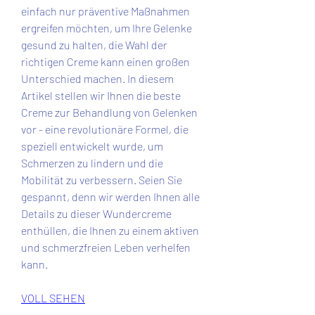
einfach nur präventive Maßnahmen 
ergreifen möchten, um Ihre Gelenke 
gesund zu halten, die Wahl der 
richtigen Creme kann einen großen 
Unterschied machen. In diesem 
Artikel stellen wir Ihnen die beste 
Creme zur Behandlung von Gelenken 
vor - eine revolutionäre Formel, die 
speziell entwickelt wurde, um 
Schmerzen zu lindern und die 
Mobilität zu verbessern. Seien Sie 
gespannt, denn wir werden Ihnen alle 
Details zu dieser Wundercreme 
enthüllen, die Ihnen zu einem aktiven 
und schmerzfreien Leben verhelfen 
kann.
VOLL SEHEN