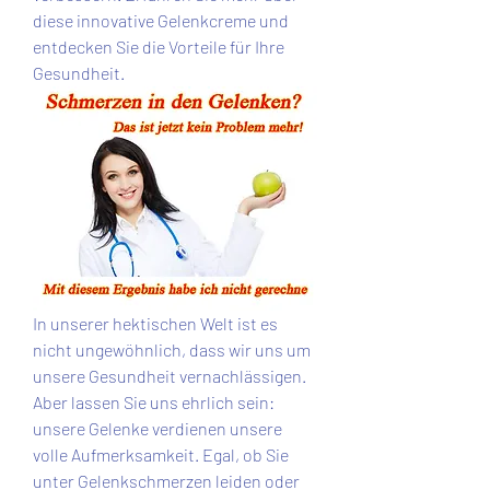
diese innovative Gelenkcreme und 
entdecken Sie die Vorteile für Ihre 
Gesundheit.
In unserer hektischen Welt ist es 
nicht ungewöhnlich, dass wir uns um 
unsere Gesundheit vernachlässigen. 
Aber lassen Sie uns ehrlich sein: 
unsere Gelenke verdienen unsere 
volle Aufmerksamkeit. Egal, ob Sie 
unter Gelenkschmerzen leiden oder 