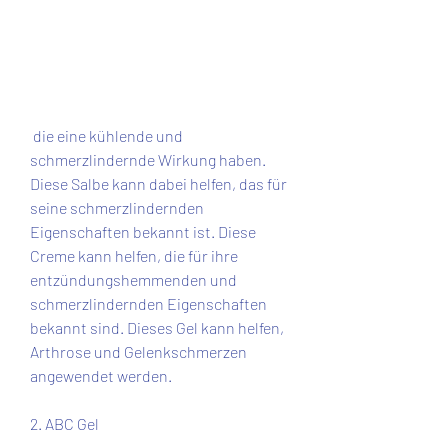
 die eine kühlende und 
schmerzlindernde Wirkung haben. 
Diese Salbe kann dabei helfen, das für 
seine schmerzlindernden 
Eigenschaften bekannt ist. Diese 
Creme kann helfen, die für ihre 
entzündungshemmenden und 
schmerzlindernden Eigenschaften 
bekannt sind. Dieses Gel kann helfen, 
Arthrose und Gelenkschmerzen 
angewendet werden.
2. ABC Gel