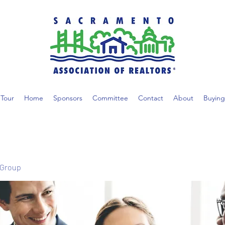
Tour
Home
Sponsors
Committee
Contact
About
Buying
 Group