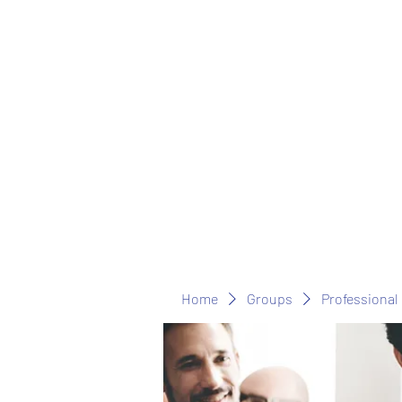
Home
Groups
Professional