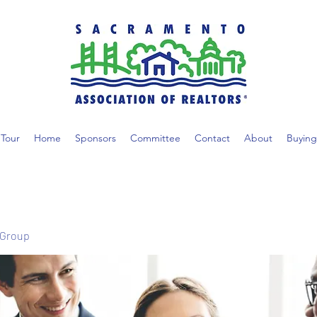
Tour
Home
Sponsors
Committee
Contact
About
Buying
 Group