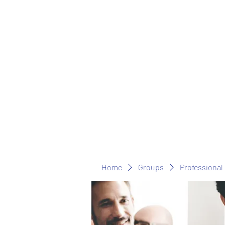
Home
Groups
Professional