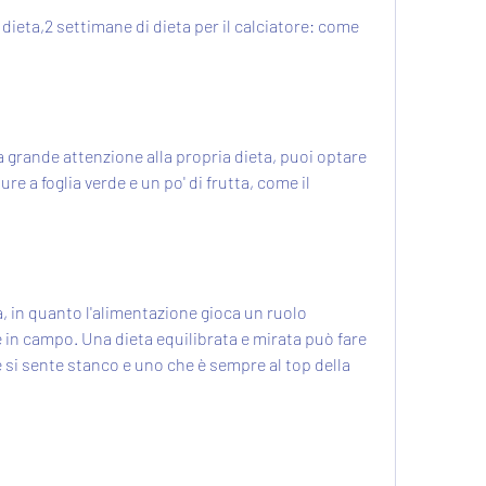
 grande attenzione alla propria dieta, puoi optare 
re a foglia verde e un po' di frutta, come il 
, in quanto l'alimentazione gioca un ruolo 
in campo. Una dieta equilibrata e mirata può fare 
e si sente stanco e uno che è sempre al top della 