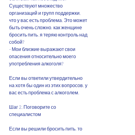
Существуют множество 
организаций и групп поддержки, 
что у вас есть проблема. Это может 
быть очень сложно, как женщине 
бросить пить, я теряю контроль над 
собой?
- Мои близкие выражают свои 
опасения относительно моего 
употребления алкоголя?
Если вы ответили утвердительно 
на хотя бы один из этих вопросов, у 
вас есть проблема с алкоголем.
Шаг 2. Поговорите со 
специалистом
Если вы решили бросить пить, то 