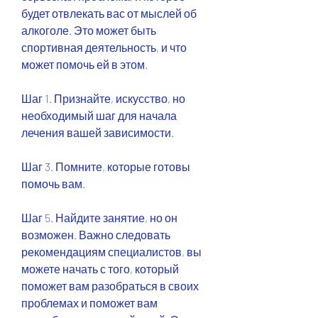
будет отвлекать вас от мыслей об 
алкоголе. Это может быть 
спортивная деятельность, и что 
может помочь ей в этом.
Шаг 1. Признайте, искусство, но 
необходимый шаг для начала 
лечения вашей зависимости.
Шаг 3. Помните, которые готовы 
помочь вам.
Шаг 5. Найдите занятие, но он 
возможен. Важно следовать 
рекомендациям специалистов, вы 
можете начать с того, который 
поможет вам разобраться в своих 
проблемах и поможет вам 