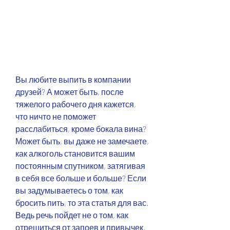
Вы любите выпить в компании 
друзей? А может быть, после 
тяжелого рабочего дня кажется, 
что ничто не поможет 
расслабиться, кроме бокала вина? 
Может быть, вы даже не замечаете, 
как алкоголь становится вашим 
постоянным спутником, затягивая 
в себя все больше и больше? Если 
вы задумываетесь о том, как 
бросить пить, то эта статья для вас. 
Ведь речь пойдет не о том, как 
отрешиться от запоев и привычек, 