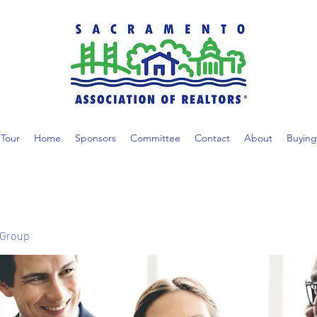
Tour
Home
Sponsors
Committee
Contact
About
Buying
 Group