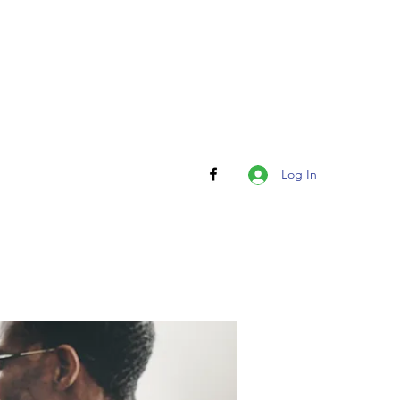
Log In