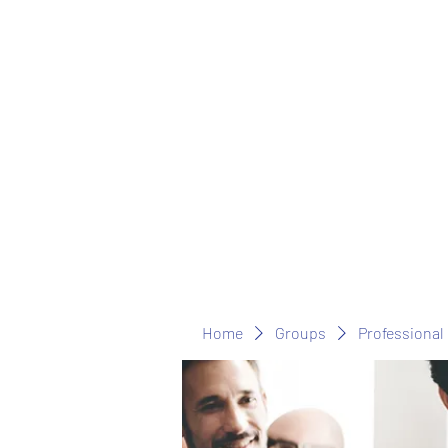
Home
Groups
Professional