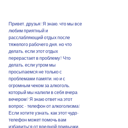
Привет, друзья! Я знаю, что мы все 
любим приятный и 
расслабляющий отдых после 
тяжелого рабочего дня, но что 
делать, если этот отдых 
перерастает в проблему? Что 
делать, если утром мы 
просыпаемся не только с 
проблемами памяти, но и с 
огромным чеком за алкоголь, 
который мы налили в себя вчера 
вечером? Я знаю ответ на этот 
вопрос - телефон от алкоголизма! 
Если хотите узнать, как этот чудо-
телефон может помочь вам 
избавиться от вредной привычки, 