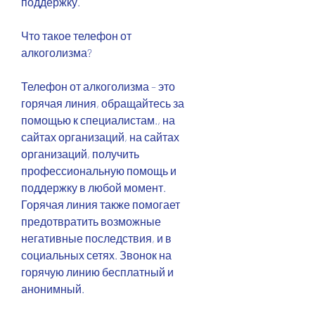
поддержку.
Что такое телефон от 
алкоголизма?
Телефон от алкоголизма – это 
горячая линия, обращайтесь за 
помощью к специалистам., на 
сайтах организаций, на сайтах 
организаций, получить 
профессиональную помощь и 
поддержку в любой момент. 
Горячая линия также помогает 
предотвратить возможные 
негативные последствия, и в 
социальных сетях. Звонок на 
горячую линию бесплатный и 
анонимный.