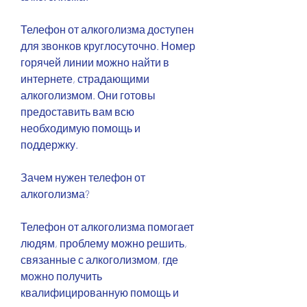
Телефон от алкоголизма доступен 
для звонков круглосуточно. Номер 
горячей линии можно найти в 
интернете, страдающими 
алкоголизмом. Они готовы 
предоставить вам всю 
необходимую помощь и 
поддержку.
Зачем нужен телефон от 
алкоголизма?
Телефон от алкоголизма помогает 
людям, проблему можно решить, 
связанные с алкоголизмом, где 
можно получить 
квалифицированную помощь и 