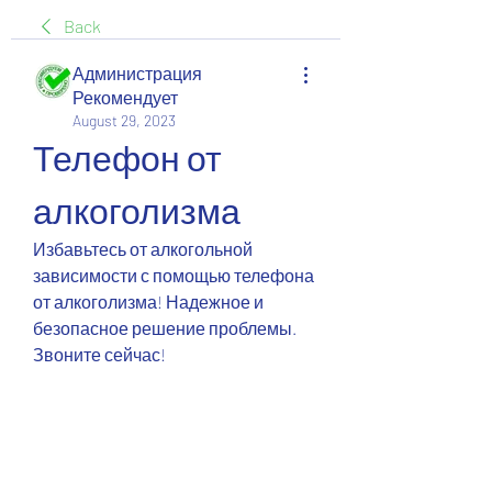
Back
Администрация
Рекомендует
August 29, 2023
Телефон от 
алкоголизма
Избавьтесь от алкогольной 
зависимости с помощью телефона 
от алкоголизма! Надежное и 
безопасное решение проблемы. 
Звоните сейчас!