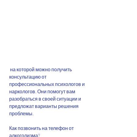
 на которой можно получить 
консультацию от 
профессиональных психологов и 
наркологов. Они помогут вам 
разобраться в своей ситуации и 
предложат варианты решения 
проблемы.
Как позвонить на телефон от 
алкоголизма?