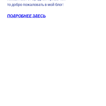
то добро пожаловать в мой блог!
ПОДРОБНЕЕ ЗДЕСЬ