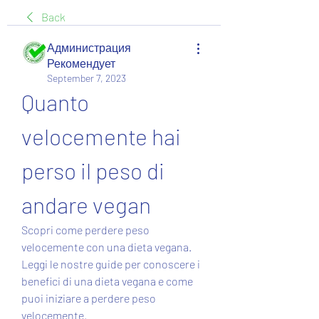
Back
Администрация
Рекомендует
September 7, 2023
Quanto 
velocemente hai 
perso il peso di 
andare vegan
Scopri come perdere peso 
velocemente con una dieta vegana. 
Leggi le nostre guide per conoscere i 
benefici di una dieta vegana e come 
puoi iniziare a perdere peso 
velocemente.