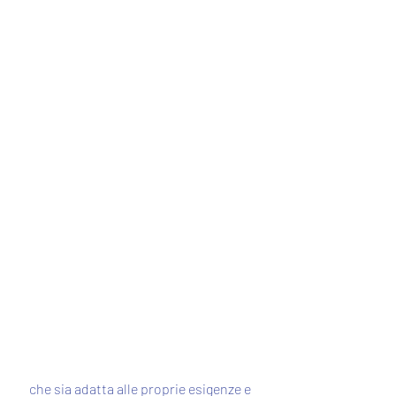
 che sia adatta alle proprie esigenze e 