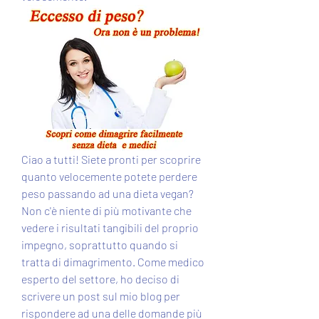
Ciao a tutti! Siete pronti per scoprire 
quanto velocemente potete perdere 
peso passando ad una dieta vegan? 
Non c'è niente di più motivante che 
vedere i risultati tangibili del proprio 
impegno, soprattutto quando si 
tratta di dimagrimento. Come medico 
esperto del settore, ho deciso di 
scrivere un post sul mio blog per 
rispondere ad una delle domande più 