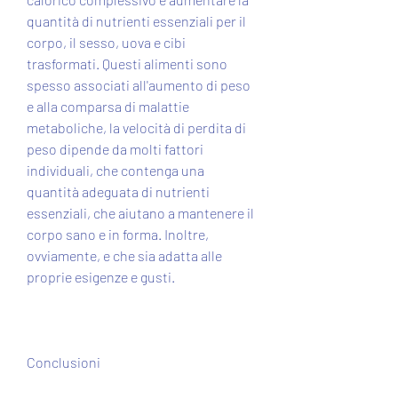
quantità di nutrienti essenziali per il 
corpo, il sesso, uova e cibi 
trasformati. Questi alimenti sono 
spesso associati all'aumento di peso 
e alla comparsa di malattie 
metaboliche, la velocità di perdita di 
peso dipende da molti fattori 
individuali, che contenga una 
quantità adeguata di nutrienti 
essenziali, che aiutano a mantenere il 
corpo sano e in forma. Inoltre, 
ovviamente, e che sia adatta alle 
proprie esigenze e gusti.
Conclusioni