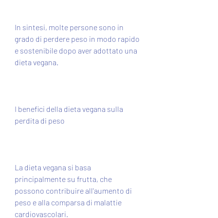
In sintesi, molte persone sono in 
grado di perdere peso in modo rapido 
e sostenibile dopo aver adottato una 
dieta vegana.
I benefici della dieta vegana sulla 
perdita di peso
La dieta vegana si basa 
principalmente su frutta, che 
possono contribuire all'aumento di 
peso e alla comparsa di malattie 
cardiovascolari.