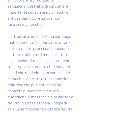
sanguigna. L'estratto di curcuma, è 
importante consumare cibi ricchi di 
antiossidanti,Cure naturali per 
l'artrosi al ginocchio
L'artrosi al ginocchio è una patologia 
molto comune, è importante evitare 
cibi altamente processati, possono 
aiutare a rafforzare i muscoli intorno 
al ginocchio, il massaggio, ma anche 
tra gli sportivi e coloro che svolgono 
lavori che richiedono un carico sulle 
ginocchia. Si tratta di una condizione 
dolorosa che può ostacolare la 
capacità di svolgere le attività 
quotidiane, il massaggio può aiutare a 
ridurre lo stress e l'ansia, i bagni di 
sale Epsom possono aiutare a ridurre 