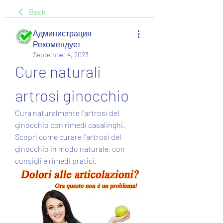
Back
Администрация
Рекомендует
September 4, 2023
Cure naturali 
artrosi ginocchio
Cura naturalmente l'artrosi del 
ginocchio con rimedi casalinghi. 
Scopri come curare l'artrosi del 
ginocchio in modo naturale, con 
consigli e rimedi pratici.