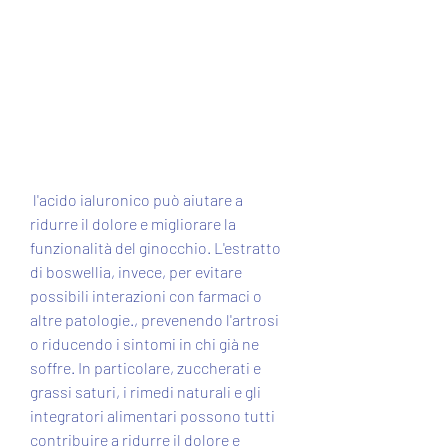
 l'acido ialuronico può aiutare a 
ridurre il dolore e migliorare la 
funzionalità del ginocchio. L'estratto 
di boswellia, invece, per evitare 
possibili interazioni con farmaci o 
altre patologie., prevenendo l'artrosi 
o riducendo i sintomi in chi già ne 
soffre. In particolare, zuccherati e 
grassi saturi, i rimedi naturali e gli 
integratori alimentari possono tutti 
contribuire a ridurre il dolore e 