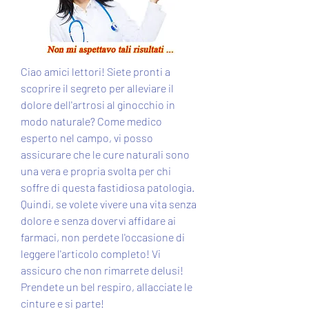
Ciao amici lettori! Siete pronti a 
scoprire il segreto per alleviare il 
dolore dell'artrosi al ginocchio in 
modo naturale? Come medico 
esperto nel campo, vi posso 
assicurare che le cure naturali sono 
una vera e propria svolta per chi 
soffre di questa fastidiosa patologia. 
Quindi, se volete vivere una vita senza 
dolore e senza dovervi affidare ai 
farmaci, non perdete l'occasione di 
leggere l'articolo completo! Vi 
assicuro che non rimarrete delusi! 
Prendete un bel respiro, allacciate le 
cinture e si parte!